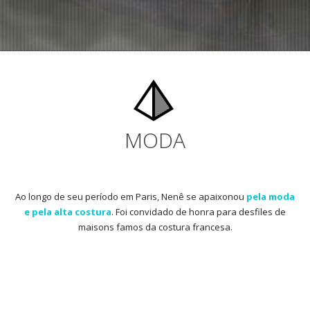
MODA
Ao longo de seu período em Paris, Nenê se apaixonou
pela moda
e pela alta costura
. Foi convidado de honra para desfiles de
maisons famos da costura francesa.