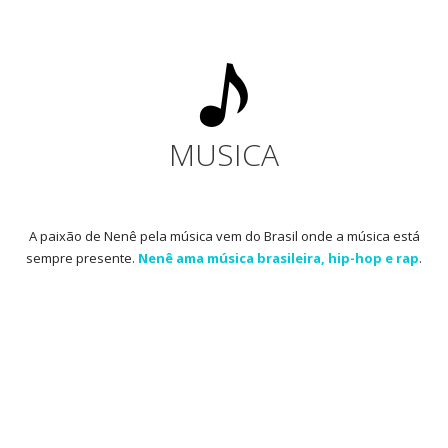
MUSICA
A paixão de Nenê pela música vem do Brasil onde a música está
sempre presente.
Nenê ama música brasileira, hip-hop e rap
.