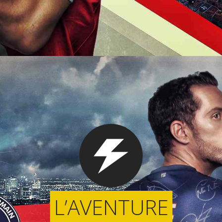
L’AVENTURE