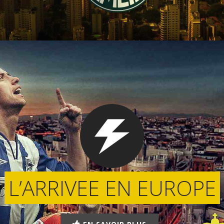
L’ARRIVEE EN EUROPE