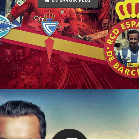
EN SAVOIR PLUS