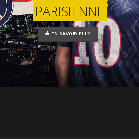
PARISIENNE
EN SAVOIR PLUS