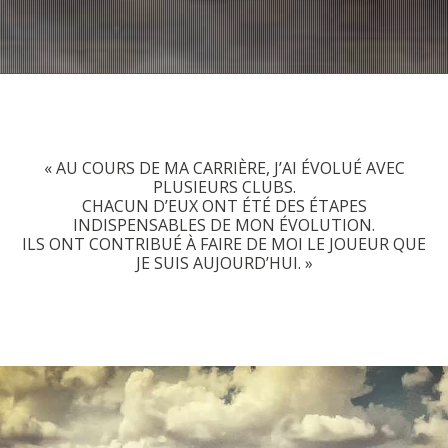
« AU COURS DE MA CARRIÈRE, J’AI ÉVOLUÉ AVEC
PLUSIEURS CLUBS.
CHACUN D’EUX ONT ÉTÉ DES ÉTAPES
INDISPENSABLES DE MON ÉVOLUTION.
ILS ONT CONTRIBUÉ À FAIRE DE MOI LE JOUEUR QUE
JE SUIS AUJOURD’HUI. »