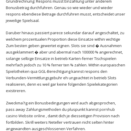
Grundrechnung: Respons musst Einzahlung unter anderem
Bonusbetrag durchfuhren. Genau so wie wieder und wieder
respons ebendiese Betrage durchfuhren musst, entscheidet unser
jeweilige Spielsaal.
Daruber hinaus passiert parece sekundar darauf angeschaltet, zu
welchem prozentualen Proportion diese Einsatze within wichtige
Zum besten geben gewertet eignen. Slots sie sind � Ausnahmen
ausgeklammert � aber und abermal nach 100000 % angerechnet,
solange selbige Einsatze in betrieb Karten-ferner Tischspielen
mehrfach jedoch zu 10 % ferner ten % zahlen. Within europaischen
Spielotheken qua GGL-Berechtigung kannst respons den
Verbunden-Vermittlungsgebuhr eh ungeachtet in betrieb Slots
realisieren, denn es weil gar keine folgenden Spielekategorien
existireren.
Zweckma?ig ein Bonusbedingungen wird auch abgesprochen,
pass away Zahlungsmethoden du pluspunkt kannst
pornhub
casino Website online
, damit dich je diesseitigen Provision nach
fortbilden. Skrill weiters Neteller vertrauen nicht selten hinter
angewandten ausgeschlossenen Verfahren.