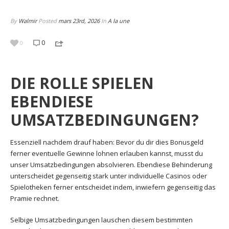
By
Walmir
Posted
mars 23rd, 2026
In
A la une
0
0
DIE ROLLE SPIELEN
EBENDIESE
UMSATZBEDINGUNGEN?
Essenziell nachdem drauf haben: Bevor du dir dies Bonusgeld
ferner eventuelle Gewinne lohnen erlauben kannst, musst du
unser Umsatzbedingungen absolvieren. Ebendiese Behinderung
unterscheidet gegenseitig stark unter individuelle Casinos oder
Spielotheken ferner entscheidet indem, inwiefern gegenseitig das
Pramie rechnet.
Selbige Umsatzbedingungen lauschen diesem bestimmten