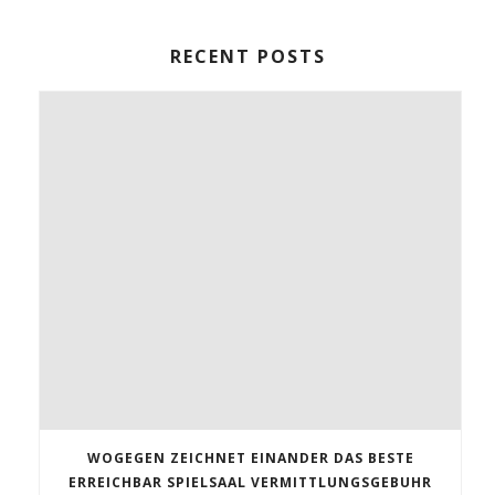
RECENT POSTS
WOGEGEN ZEICHNET EINANDER DAS BESTE
ERREICHBAR SPIELSAAL VERMITTLUNGSGEBUHR