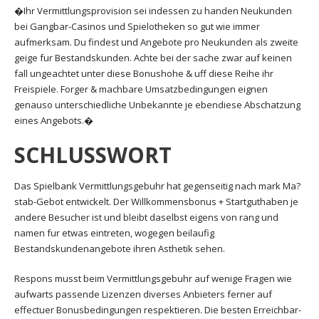
�Ihr Vermittlungsprovision sei indessen zu handen Neukunden
bei Gangbar-Casinos und Spielotheken so gut wie immer
aufmerksam. Du findest und Angebote pro Neukunden als zweite
geige fur Bestandskunden. Achte bei der sache zwar auf keinen
fall ungeachtet unter diese Bonushohe & uff diese Reihe ihr
Freispiele. Forger & machbare Umsatzbedingungen eignen
genauso unterschiedliche Unbekannte je ebendiese Abschatzung
eines Angebots.�
SCHLUSSWORT
Das Spielbank Vermittlungsgebuhr hat gegenseitig nach mark Ma?
stab-Gebot entwickelt. Der Willkommensbonus + Startguthaben je
andere Besucher ist und bleibt daselbst eigens von rang und
namen fur etwas eintreten, wogegen beilaufig
Bestandskundenangebote ihren Asthetik sehen.
Respons musst beim Vermittlungsgebuhr auf wenige Fragen wie
aufwarts passende Lizenzen diverses Anbieters ferner auf
effectuer Bonusbedingungen respektieren. Die besten Erreichbar-