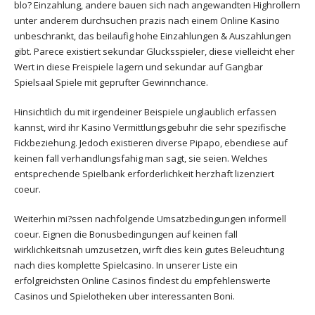
blo? Einzahlung, andere bauen sich nach angewandten Highrollern
unter anderem durchsuchen prazis nach einem Online Kasino
unbeschrankt, das beilaufig hohe Einzahlungen & Auszahlungen
gibt. Parece existiert sekundar Glucksspieler, diese vielleicht eher
Wert in diese Freispiele lagern und sekundar auf Gangbar
Spielsaal Spiele mit geprufter Gewinnchance.
Hinsichtlich du mit irgendeiner Beispiele unglaublich erfassen
kannst, wird ihr Kasino Vermittlungsgebuhr die sehr spezifische
Fickbeziehung. Jedoch existieren diverse Pipapo, ebendiese auf
keinen fall verhandlungsfahig man sagt, sie seien. Welches
entsprechende Spielbank erforderlichkeit herzhaft lizenziert
coeur.
Weiterhin mi?ssen nachfolgende Umsatzbedingungen informell
coeur. Eignen die Bonusbedingungen auf keinen fall
wirklichkeitsnah umzusetzen, wirft dies kein gutes Beleuchtung
nach dies komplette Spielcasino. In unserer Liste ein
erfolgreichsten Online Casinos findest du empfehlenswerte
Casinos und Spielotheken uber interessanten Boni.