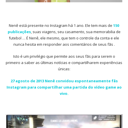
Nenê está presente no Instagram há 1 ano. Ele tem mais de
150
publicações
, suas viagens, seu casamento, sua memorabilia de
futebol … É Nenê, ele mesmo, que tem o controle da conta e ele
nunca hesita em responder aos comentários de seus fãs .
Isto é um privilégio que permite aos seus fãs para serem o
primeiro a saber as últimas notícias e compartilharem experiências
únicas:
27 agosto de 2013 Nenê convidou espontaneamente fãs
Instagram para compartilhar uma partida do vídeo game ao
vivo.