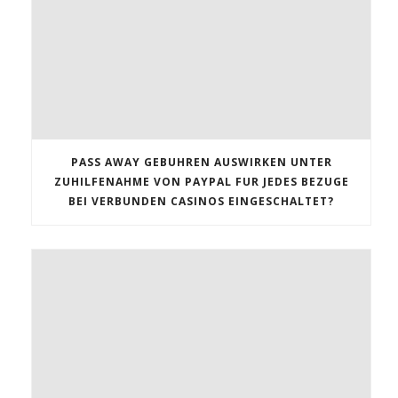
PASS AWAY GEBUHREN AUSWIRKEN UNTER
ZUHILFENAHME VON PAYPAL FUR JEDES BEZUGE
BEI VERBUNDEN CASINOS EINGESCHALTET?