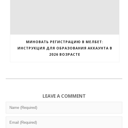
МИНОВАТЬ РЕГИСТРАЦИЮ В МЕЛБЕТ:
ИНСТРУКЦИЯ ДЛЯ ОБРАЗОВАНИЯ АККАУНТА В
2026 ВОЗРАСТЕ
LEAVE A COMMENT