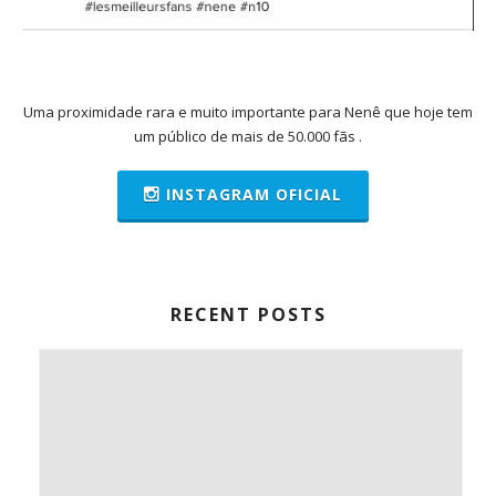
Uma proximidade rara e muito importante para Nenê que hoje tem
um público de mais de 50.000 fãs .
INSTAGRAM OFICIAL
RECENT POSTS