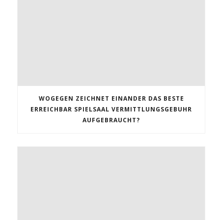
WOGEGEN ZEICHNET EINANDER DAS BESTE
ERREICHBAR SPIELSAAL VERMITTLUNGSGEBUHR
AUFGEBRAUCHT?