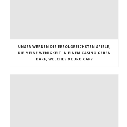
UNSER WERDEN DIE ERFOLGREICHSTEN SPIELE,
DIE MEINE WENIGKEIT IN EINEM CASINO GEBEN
DARF, WELCHES 9 EURO CAP?