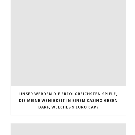
UNSER WERDEN DIE ERFOLGREICHSTEN SPIELE,
DIE MEINE WENIGKEIT IN EINEM CASINO GEBEN
DARF, WELCHES 9 EURO CAP?