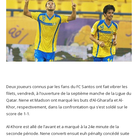
Deux joueurs connus par les fans du FC Santos ont fait vibrer les
filets, vendredi, à l’ouverture de la septième manche de la Ligue du
Qatar. Nene et Madson ont marqué les buts d’Al-Gharafa et Al-
Khor, respectivement, dans la confrontation qui s’est soldé sur le
score de 1-1.
Al-Khore est allé de l’avant et a marqué à la 24e minute de la
seconde période. Nene converti ensuit euh pénalty concédé suite