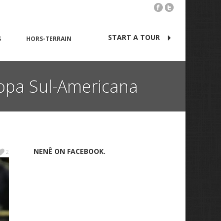
START A TOUR
S
HORS-TERRAIN
Copa Sul-Americana
NENÊ ON FACEBOOK.
2