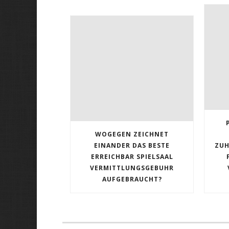
WOGEGEN ZEICHNET
EINANDER DAS BESTE
ZUH
ERREICHBAR SPIELSAAL
VERMITTLUNGSGEBUHR
AUFGEBRAUCHT?