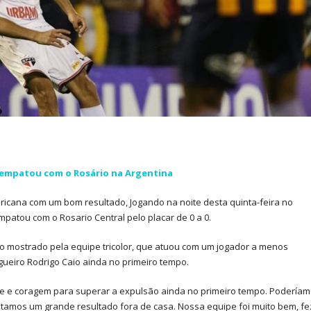
 empatou com o Rosário na Argentina
ricana com um bom resultado, Jogando na noite desta quinta-feira no
empatou com o Rosario Central pelo placar de 0 a 0.
mostrado pela equipe tricolor, que atuou com um jogador a menos
gueiro Rodrigo Caio ainda no primeiro tempo.
ade e coragem para superar a expulsão ainda no primeiro tempo. Podería
tamos um grande resultado fora de casa. Nossa equipe foi muito bem, fe