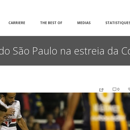
CARRIERE
THE BEST OF
MEDIAS
STATISTIQUE
do São Paulo na estreia da 
0