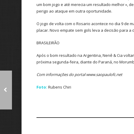
um bom jogo e até merecia um resultado melhor », de
perigo ao ataque em outra oportunidade.
O jogo de volta com o Rosario acontece no dia 9 de m
placar. Novo empate sem gols leva a decisão para a d
BRASILEIRÃO
Após o bom resultado na Argentina, Nenê & Cia volta
próxima segunda-feira, diante do Paraná, no Morumb
Com informações do portal www.saopaulofc.net
Foto:
Rubens Chiri